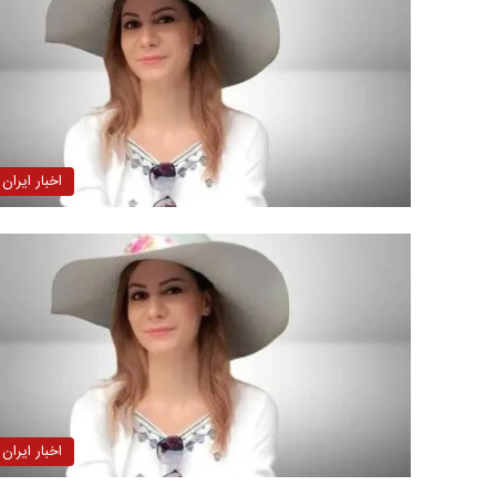
اخبار ایران
اخبار ایران