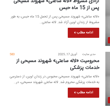
آزادی مشروط «لاله ساعتی» شهروند مسیحی
پس از 15 ماه حبس
«لاله ساعتی» شهروند مسیحی پس از تحمل 15 ماه حبس، به طور
مشروط از زندان اوین آزاد شد. لاله ساعتی…
ادامه مطلب »
مدیر سایت
آوریل 17, 2025
583
محرومیت «لاله ساعتی» شهروند مسیحی از
خدمات پزشکی
«لاله ساعتی» شهروند مسیحی محبوس در زندان اوین، از دسترسی
به خدمات پزشکی محروم شد. لاله ساعتی شهروند مسیحی، در…
ادامه مطلب »