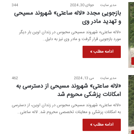
مدیر سایت
جولای 30, 2024
344
بازجویی مجدد «لاله ساعتی» شهروند مسیحی
و تهدید مادر وی
«لاله ساعتی» شهروند مسیحی محبوس در زندان اوین بار دیگر
مورد بازجویی قرار گرفت و مادر وی نیز به دلیل…
ادامه مطلب »
مدیر سایت
می 13, 2024
462
«لاله ساعتی» شهروند مسیحی از دسترسی به
امکانات پزشکی محروم شد
«لاله ساعتی» شهروند مسیحی محبوس در زندان اوین، از دسترسی
به امکانات پزشکی و معاینات تخصصی محروم شد. لاله ساعتی…
ادامه مطلب »