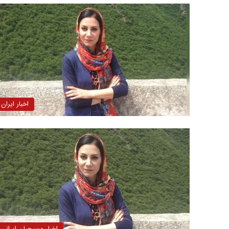
اخبار ایران