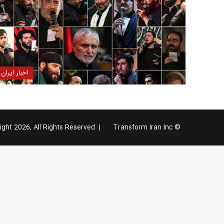
اخبار ایران
Transform Iran Inc
© Copyright 2026, All Rights Reserved |