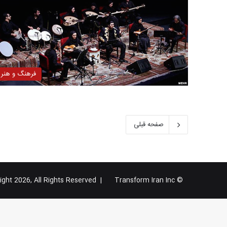
فرهنگ و هنر
صفحه قبلی
Transform Iran Inc
© Copyright 2026, All Rights Reserved |