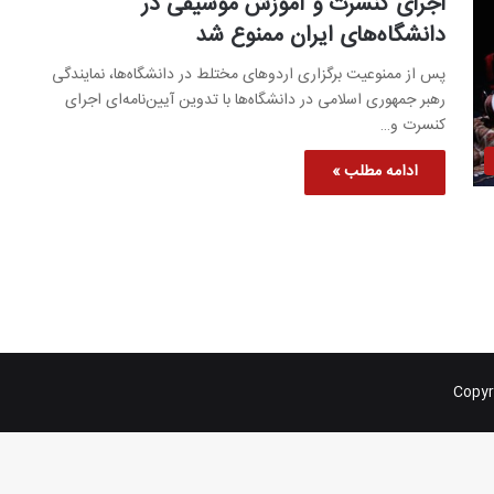
اجرای کنسرت و آموزش موسیقی در
دانشگاه‌های ایران ممنوع شد
پس از ممنوعیت برگزاری اردوهای مختلط در دانشگاه‌ها، نمایندگی
رهبر جمهوری اسلامی در دانشگاه‌ها با تدوین آیین‌نامه‌ای اجرای
کنسرت و…
ادامه مطلب »