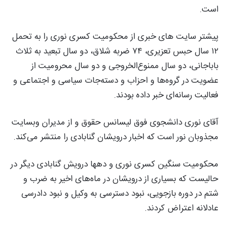
است.
پیشتر سایت های خبری از محکومیت کسری نوری را به تحمل
۱۲ سال حبس تعزیری، ۷۴ ضربه شلاق، دو سال تبعید به ثلاث
باباجانی، دو سال ممنوع‌الخروجی و دو سال محرومیت از
عضویت در گروه‌ها و احزاب و دسته‌جات سیاسی و اجتماعی و
فعالیت رسانه‌ای خبر داده بودند.
آقای نوری دانشجوی فوق لیسانس حقوق و از مدیران وبسایت
مجذوبان نور است که اخبار درویشان گنابادی را منتشر می‌کند.
محکومیت سنگین کسری نوری و دهها درویش گنابادی دیگر در
حالیست که بسیاری از درویشان در ماه‌های اخیر به ضرب و
شتم در دوره بازجویی، نبود دسترسی به وکیل و نبود دادرسی
عادلانه اعتراض کردند.