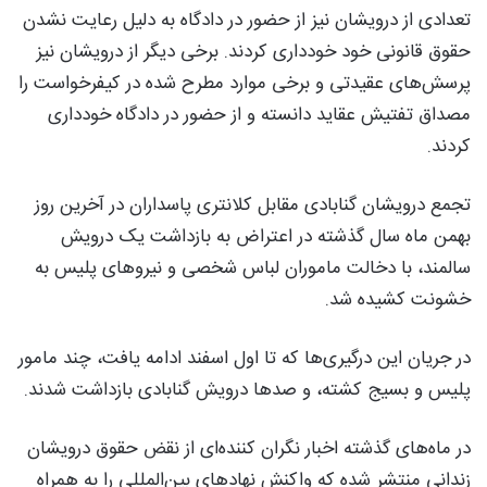
تعدادی از درویشان نیز از حضور در دادگاه به دلیل رعایت نشدن
حقوق قانونی خود خودداری کردند. برخی دیگر از درویشان نیز
پرسش‌های عقیدتی و برخی موارد مطرح شده در کیفرخواست را
مصداق تفتیش عقاید دانسته و از حضور در دادگاه خودداری
کردند.
تجمع درویشان گنابادی مقابل کلانتری پاسداران در آخرین روز
بهمن ماه سال گذشته در اعتراض به بازداشت یک درویش
سالمند، با دخالت ماموران لباس شخصی و نیروهای پلیس به
خشونت کشیده شد.
در جریان این درگیری‌ها که تا اول اسفند ادامه یافت، چند مامور
پلیس و بسیج کشته، و صدها درویش گنابادی بازداشت شدند.
در ماه‌های گذشته اخبار نگران کننده‌ای از نقض حقوق درویشان
زندانی منتشر شده که واکنش نهادهای بین‌المللی را به همراه