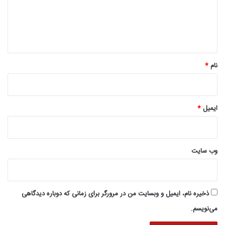
گ
ا
ه
*
نام
*
ایمیل
*
وب‌ سایت
ذخیره نام، ایمیل و وبسایت من در مرورگر برای زمانی که دوباره دیدگاهی
می‌نویسم.