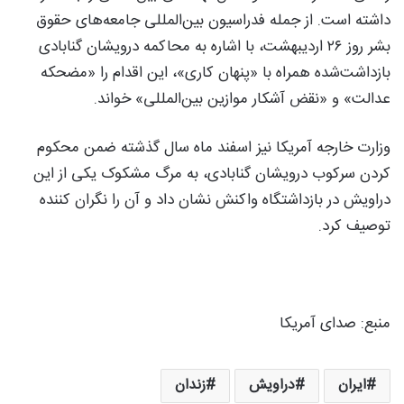
داشته است. از جمله فدراسیون بین‌المللی جامعه‌های حقوق
بشر روز ۲۶ اردیبهشت، با اشاره به محاکمه درویشان گنابادی
بازداشت‌شده همراه با «پنهان کاری»، این اقدام را «مضحکه‌
عدالت» و «نقض آشکار موازین بین‌المللی» خواند.
وزارت خارجه آمریکا نیز اسفند ماه سال گذشته ضمن محکوم
کردن سرکوب درویشان گنابادی، به مرگ مشکوک یکی از این
دراویش در بازداشتگاه واکنش نشان داد و آن را نگران کننده
توصیف کرد.
منبع:‌ صدای آمریکا
ایران
دراویش
زندان