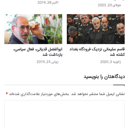
اکتبر 28, 2019
جولای 20, 2023
قاسم سلیمانی نزدیک فرودگاه بغداد
ابوالفضل قدیانی، فعال سیاسی،
کشته شد
بازداشت شد
ژانویه 3, 2020
ژوئن 25, 2019
دیدگاهتان را بنویسید
نشانی ایمیل شما منتشر نخواهد شد.
بخش‌های موردنیاز علامت‌گذاری شده‌اند
*
د
ی
د