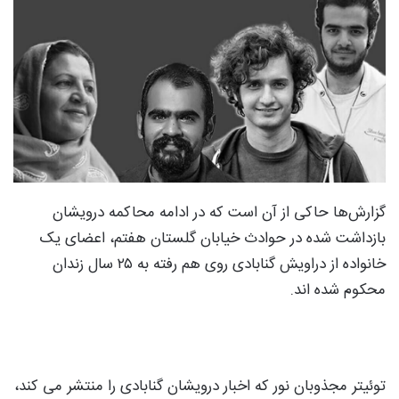
گزارش‌ها حاکی از آن است که در ادامه محاکمه درویشان
بازداشت شده در حوادث خیابان گلستان هفتم، اعضای یک
خانواده از دراویش گنابادی روی هم رفته به ۲۵ سال زندان
محکوم شده اند.
توئیتر مجذوبان نور که اخبار درویشان گنابادی را منتشر می کند،