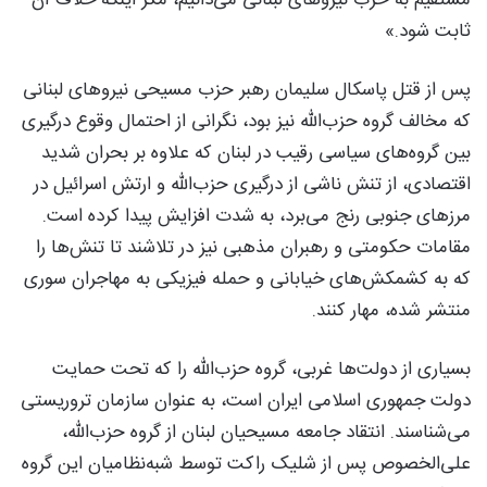
ثابت شود.»
پس از قتل پاسکال سلیمان رهبر حزب مسیحی نیروهای لبنانی
که مخالف گروه حزب‌الله نیز بود، نگرانی از احتمال وقوع درگیری
بین گروه‌های سیاسی رقیب در لبنان که علاوه بر بحران شدید
اقتصادی، از تنش ناشی از درگیری حزب‌الله و ارتش اسرائیل در
مرزهای جنوبی رنج می‌برد، به شدت افزایش پیدا کرده است.
مقامات حکومتی و رهبران مذهبی نیز در تلاشند تا تنش‌ها را
که به کشمکش‌های خیابانی و حمله فیزیکی به مهاجران سوری
منتشر شده، مهار کنند.
بسیاری از دولت‌ها غربی، گروه حزب‌الله را که تحت حمایت
دولت جمهوری اسلامی ایران است، به عنوان سازمان تروریستی
می‌شناسند. انتقاد جامعه مسیحیان لبنان از گروه حزب‌الله،
علی‌الخصوص پس از شلیک راکت توسط شبه‌نظامیان این گروه