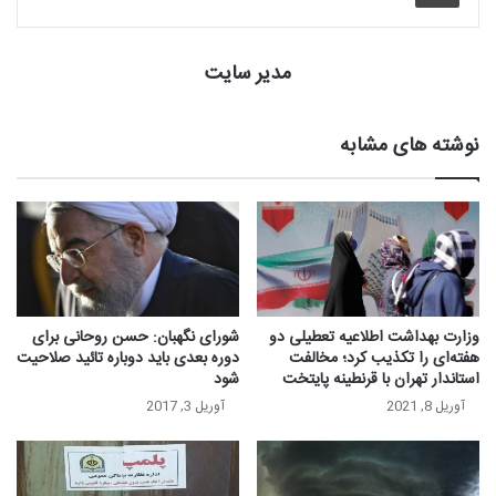
مدیر سایت
نوشته های مشابه
وزارت بهداشت اطلاعیه تعطیلی دو
شورای نگهبان:‌ حسن روحانی برای
هفته‌ای را تکذیب کرد؛ مخالفت
دوره بعدی باید دوباره تائید صلاحیت
استاندار تهران با قرنطینه پایتخت
شود
آوریل 8, 2021
آوریل 3, 2017