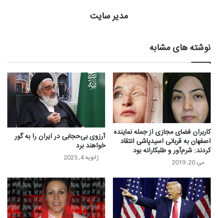
مدیر سایت
نوشته های مشابه
کاربران فضای مجازی از جمله نماینده
آرزوی بی‌حجابی در ایران را به گور
اصفهان به قربانی اسیدپاشی انتقاد
خواهند برد
کردند: شرم‌آور و طلبکارانه بود
ژانویه 4, 2025
می 20, 2019