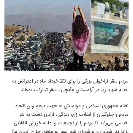
مردم سقر فراخوان بزرگی را برای 23 خرداد ماه در اعتراض به
اقدام شهرداری در آرامستان «آیچی» سقز تدارک دیده‌اند.
نظام جمهوری اسلامی و عواملش به جهت برهم زدن اتحاد
مردم و جلوگیری از انقلاب زن، زندگی، آزادی دست به هر
اقدامی می‌زنند تا مردم را از تجمعات و ادامه خیزش انقلابی
بازدارند. شهرداری و شورای شهر سقز به منظور خارج کردن مزار