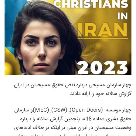
چهار سازمان مسیحی درباره نقض حقوق مسیحیان در ایران
گزارش سالانه خود را ارائه دادند.
چهار موسسه (Open Doors), (CSW), (MEC)و سازمان
حقوق بشری «ماده 18»، پنجمین گزارش سالانه را درباره
وضعیت مسیحیان در ایران مبنی بر اینکه بر خلاف ادعاهای