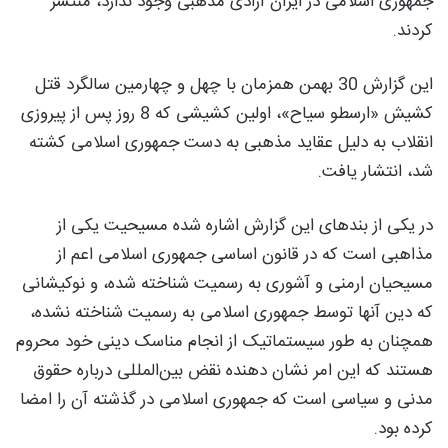
جمهوری اسلامی در ایران آزادی مذهبی وجود ندارد، منتشر
کردند.
این گزارش 30 بهمن همزمان با چهل و چهارمین سالگرد قتل
کشیش «ارسطو سیاح»، اولین کشیشی که 8 روز پس از پیروزی
انقلاب به دلیل عقاید مذهبی به دست جمهوری اسلامی کشته
شد، انتشار یافت.
در یکی از بندهای این گزارش اشاره شده مسیحیت یکی از
مذاهبی است که در قانون اساسی جمهوری اسلامی اعم از
مسیحیان ارمنی و آشوری به رسمیت شناخته شده، و نوکیشانی
که دین آنها توسط جمهوری اسلامی به رسمیت شناخته نشده،
همچنان به طور سیستماتیک از انجام مناسک دینی خود محروم
هستند که این امر نشان دهنده نقض بین‌المللی درباره حقوق
مدنی و سیاسی است که جمهوری اسلامی در گذشته آن را امضا
کرده بود.