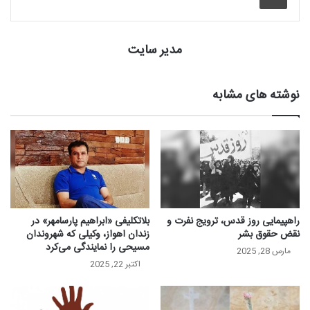
مدیر سایت
نوشته های مشابه
راهپیمایی روز قدس، ترویج نفرت و
بلاتکلیفی «ابراهیم پارسامهر» در
نقض حقوق بشر
زندان اهواز، وکیلی که شهروندان
مسیحی را نمایندگی می‌کرد
مارس 28, 2025
اکتبر 22, 2025