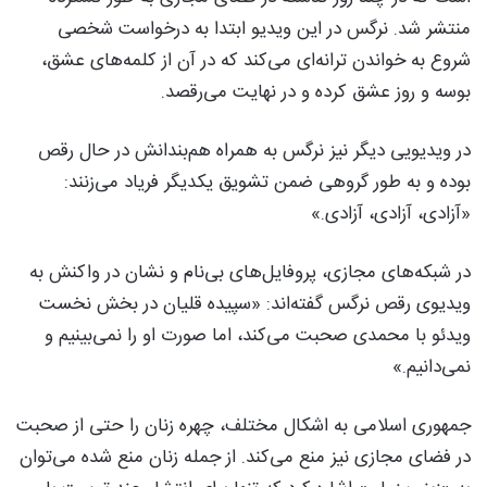
منتشر شد. نرگس در این ویدیو ابتدا به درخواست شخصی
شروع به خواندن ترانه‌ای می‌کند که در آن از کلمه‌های عشق،
بوسه و روز عشق کرده و در نهایت می‌رقصد.
در ویدیویی دیگر نیز نرگس به همراه هم‌بندانش در حال رقص
بوده و به طور گروهی ضمن تشویق یکدیگر فریاد می‌زنند:
«آزادی، آزادی، آزادی.»
در شبکه‌های مجازی، پروفایل‌های بی‌نام و نشان در واکنش به
ویدیوی رقص نرگس گفته‌اند: «سپیده قلیان در بخش نخست
ویدئو با محمدی صحبت می‌کند، اما صورت او را نمی‌بینیم و
نمی‌دانیم.»
جمهوری اسلامی به اشکال مختلف، چهره زنان را حتی از صحبت
در فضای مجازی نیز منع می‌کند. از جمله زنان منع شده می‌توان