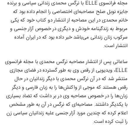
مجله فرانسوی ELLE با نرگس محمدی زندانی سیاسی و برنده
جایزه نوبل صلح مصاحبه‌ای اختصاصی را انجام داده بود که
خانم محمدی در این مصاحبه از انتشار دو کتاب خود که یکی
مربوط به زندگینامه خودش و دیگری در خصوص آزار جنسی و
سرکوب زنان زندانی می‌باشد خبر داده بود که در ایران آماده
انتشار است.
ساعاتی پس از انتشار مصاحبه نرگس محمدی با مجله فرانسوی
ELLE، ویدیویی از رقص وی به طور گسترده در فضای مجازی
منتشر شد که در آن نرگس محمدی با دیگر زندانیان در حال
رقص هستند که موجی از واکنش‌ها را به زبان فارسی و دیگر
زبان‌ها را در خصوص مصاحبه وی در بر داشت که تضاد بسیاری
با یکدیگر داشتند. مصاحبه‌ای که نرگس در آن به طور مشخص
اعلام کرده که چندین مورد آزار جنسی علیه زندانیان سیاسی زن
را ثبت کرده است.