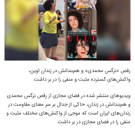
رقص «نرگس محمدی» و هم‌بندانش در زندان اوین،
واکنش‌های گسترده مثبت و منفی را در بر داشت.
ویدیوهای منتشر شده در فضای مجازی از رقص نرگس محمدی
و هم‌بندانش در زندان، حاکی از جدال بر سر معنای مقاومت در
زندان‌های ایران است که موجی از واکنش‌های مختلف مثبت و
منفی را در فضای مجازی در بر داشت.