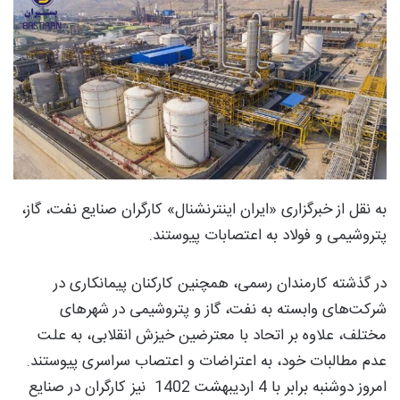
به نقل از خبرگزاری «ایران اینترنشنال» کارگران صنایع نفت، گاز،
پتروشیمی و فولاد به اعتصابات پیوستند.
در گذشته کارمندان رسمی، همچنین کارکنان پیمانکاری در
شرکت‌های وابسته به نفت، گاز و پتروشیمی در شهرهای
مختلف، علاوه بر اتحاد با معترضین خیزش انقلابی، به علت
عدم مطالبات خود، به اعتراضات و اعتصاب سراسری پیوستند.
امروز دوشنبه برابر با 4 اردیبهشت 1402 نیز کارگران در صنایع