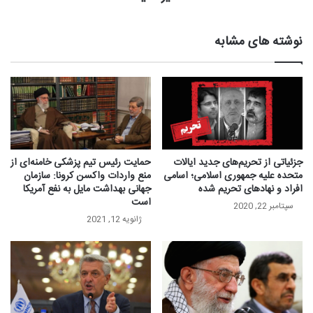
نوشته های مشابه
جزئیاتی از تحریم‌های جدید ایالات
حمایت رئيس تیم پزشکی خامنه‌ای از
متحده علیه جمهوری اسلامی؛ اسامی
منع واردات واکسن کرونا: سازمان
افراد و نهادهای تحریم شده
جهانی بهداشت مایل به نفع آمریکا
است
سپتامبر 22, 2020
ژانویه 12, 2021