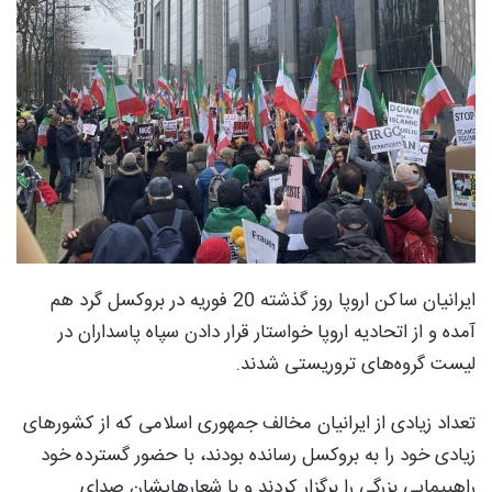
ایرانیان ساکن اروپا روز گذشته 20 فوریه در بروکسل گرد هم
آمده و از اتحادیه اروپا خواستار قرار دادن سپاه پاسداران در
لیست گروه‌های تروریستی شدند.
تعداد زیادی از ایرانیان مخالف جمهوری اسلامی که از کشورهای
زیادی خود را به بروکسل رسانده بودند، با حضور گسترده خود
راهپیمایی بزرگی را برگزار کردند و با شعارهایشان صدای