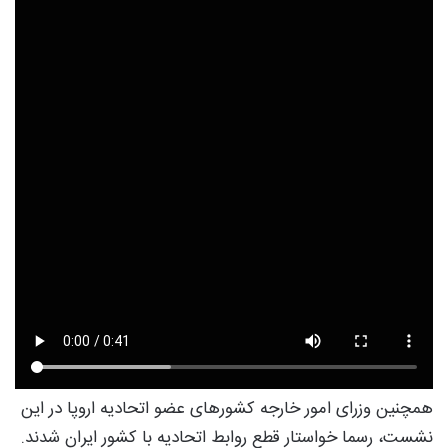
همچنین وزرای امور خارجه کشورهای عضو اتحادیه اروپا در این
نشست، رسما خواستار قطع روابط اتحادیه با کشور ایران شدند.