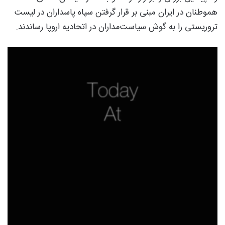
هموطنان در ایران مبنی بر قرار گرفتن سپاه پاسداران در لیست
تروریستی را به گوش سیاست‌مداران در اتحادیه اروپا رساندند.