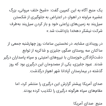
یک منبع آگاه به این کمپین گفت: «شیخ خلف مروانی، بزرگ
عشیره مراونه در اهواز، در اعتراض به جلوگیری از شکستن
سیل‌بند به زمین‌های زراعتی خود و باز کردن سیل‌بند به‌طرف
شرکت نیشکر دهخدا بازداشت شد.»
در رویدادی مشابه، در نخستین ساعات روز چهارشنبه جمعی از
ساکنان سه روستای صگور، جلیزی و شاکریه از توابع
دشت‌آزادگان خوزستان با نیروهای امنیتی و سپاه پاسداران درگیر
شدند. عبود جلیزی، یکی از مصدومان این درگیرى‌ بود که روز
گذشته در بیمارستان آپادانا شهر اهواز درگذشت.
صدای آمریکا پیشتر گزارش این درگیری را منتشر کرد، اما
مقام‌های سپاه هرگونه درگیری را تکذیب کرده بودند.
منبع: صدای آمریکا