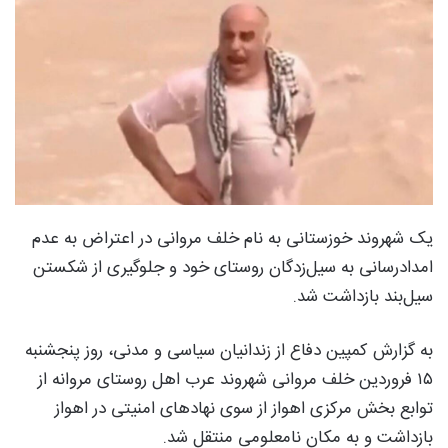
یک شهروند خوزستانی به نام خلف مروانی در اعتراض به عدم
امدادرسانی به سیل‌زدگان روستای خود و جلوگیری از شکستن
سیل‌بند بازداشت شد.
به گزارش کمپین دفاع از زندانیان سیاسی و مدنی، روز پنجشنبه
۱۵ فروردین خلف مروانی شهروند عرب اهل روستای مروانه از
توابع بخش مرکزی اهواز از سوی نهادهای امنیتی در اهواز
بازداشت و به مکان نامعلومی منتقل شد.