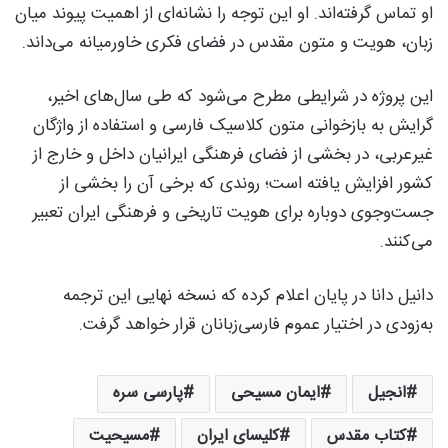
او تماس گرفته‌اند. او این توجه را نشانه‌ای از اهمیت پیوند میان
زبان، هویت و متون مقدس در فضای فکری خاورمیانه می‌داند.
این پروژه در شرایطی مطرح می‌شود که طی سال‌های اخیر،
گرایش به بازخوانی متون کلاسیک فارسی و استفاده از واژگان
غیرعربی، در بخشی از فضای فرهنگی ایرانیان داخل و خارج از
کشور افزایش یافته است؛ روندی که برخی آن را بخشی از
جست‌وجوی دوباره برای هویت تاریخی و فرهنگی ایران تعبیر
می‌کنند.
دانیل دانا در پایان اعلام کرده که نسخه نهایی این ترجمه
به‌زودی در اختیار عموم فارسی‌زبانان قرار خواهد گرفت.
انجیل
ایمان مسیحی
پارسی سره
کتاب مقدس
کلیسای ایران
مسیحیت