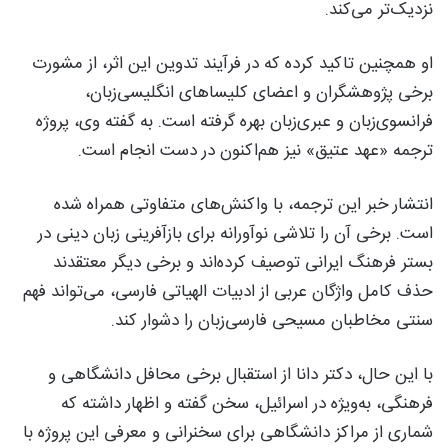
نزدیک‌تر می‌کند.
او همچنین تاکید کرده که در فرآیند تدوین این اثر، از مشورت
برخی پژوهشگران و اعضای کلیساهای انگلیسی‌زبان،
فرانسوی‌زبان و عبری‌زبان بهره گرفته است. به گفته وی، پروژه
ترجمه «عهد عتیق» نیز هم‌اکنون در دست انجام است.
انتشار خبر این ترجمه، با واکنش‌های متفاوتی همراه شده
است. برخی آن را تلاشی نوآورانه برای بازآفرینی زبان دینی در
بستر فرهنگ ایرانی توصیف کرده‌اند و برخی دیگر معتقدند
حذف کامل واژگان عربی از ادبیات الهیاتی فارسی، می‌تواند فهم
سنتی مخاطبان مسیحی فارسی‌زبان را دشوار کند.
با این حال، دکتر دانا از استقبال برخی محافل دانشگاهی و
فرهنگی، به‌ویژه در اسرائیل، سخن گفته و اظهار داشته که
شماری از مراکز دانشگاهی برای سخنرانی و معرفی این پروژه با