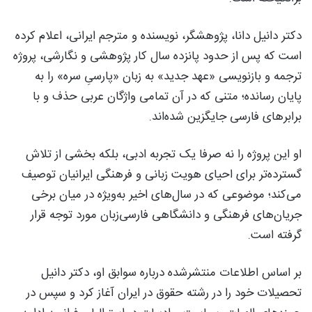
دکتر دانیل دانا، پژوهشگر، نویسنده و مترجم ایرانی، اعلام کرده
است که پس از حدود پانزده سال کار پژوهشی و نگارشی، پروژه
ترجمه و بازنویسی «عهد جدید» به زبان «پارسیِ سره» را به
پایان رسانده؛ متنی که در آن تمامی واژگان عربی حذف و با
برابرهای فارسی جایگزین شده‌اند.
او این پروژه را نه صرفا یک تجربه ادبی، بلکه بخشی از تلاش
گسترده‌تر برای احیای هویت زبانی و فرهنگی ایرانیان توصیف
می‌کند؛ موضوعی که در سال‌های اخیر به‌ویژه در میان برخی
جریان‌های فرهنگی و دانشگاهی فارسی‌زبان مورد توجه قرار
گرفته است.
بر اساس اطلاعات منتشرشده درباره سوابق او، دکتر دانیل
تحصیلات خود را در رشته حقوق در ایران آغاز کرد و سپس در