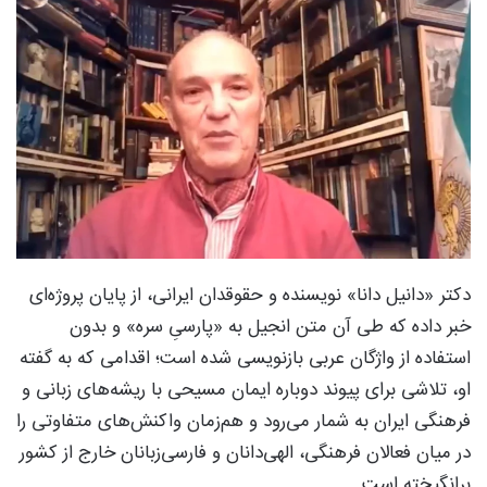
دکتر «دانیل دانا» نویسنده و حقوقدان ایرانی، از پایان پروژه‌ای
خبر داده که طی آن متن انجیل به «پارسیِ سره» و بدون
استفاده از واژگان عربی بازنویسی شده است؛ اقدامی که به گفته
او، تلاشی برای پیوند دوباره ایمان مسیحی با ریشه‌های زبانی و
فرهنگی ایران به شمار می‌رود و هم‌زمان واکنش‌های متفاوتی را
در میان فعالان فرهنگی، الهی‌دانان و فارسی‌زبانان خارج از کشور
برانگیخته است.