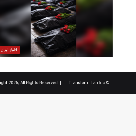
اخبار ایران
Transform Iran Inc
© Copyright 2026, All Rights Reserved |