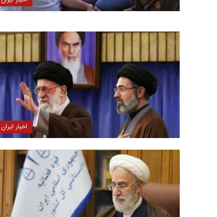
اخبار ایران
اخبار ایران