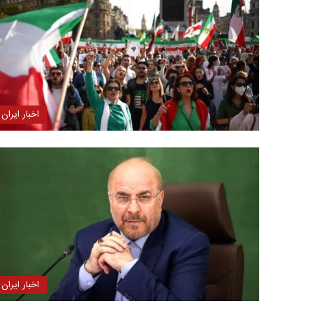
اخبار ایران
اخبار ایران