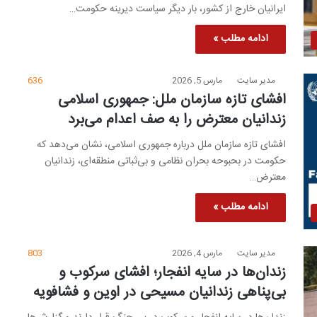
ایرانیان خارج از کشور، بار دیگر سیاست دیرینه حکومت…
ادامه مطلب »
مدیر سایت
مارس 5, 2026
636
افشای تازه سازمان ملل: جمهوری اسلامی
زندانیان معترض را به صف اعدام می‌برد
افشای تازه سازمان ملل درباره جمهوری اسلامی، نشان می‌دهد که
حکومت در بحبوحه بحران نظامی و بی‌ثباتی منطقه‌ای، زندانیان
معترض…
ادامه مطلب »
مدیر سایت
مارس 4, 2026
803
زندان‌ها در سایه انفجار؛ افشای سرکوب و
بی‌پناهی زندانیان مسیحی در اوین و فشافویه