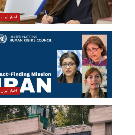
اخبار ایران
اخبار ایران