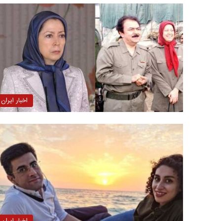
اخبار ایران