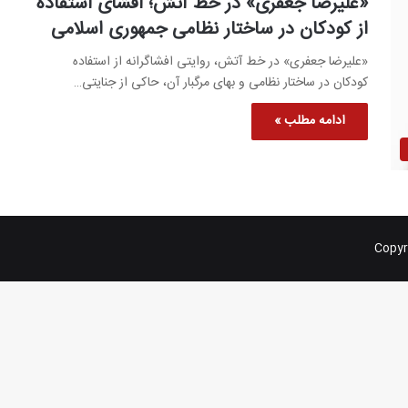
«علیرضا جعفری» در خط آتش؛ افشای استفاده
از کودکان در ساختار نظامی جمهوری اسلامی
«علیرضا جعفری» در خط آتش، روایتی افشاگرانه از استفاده
کودکان در ساختار نظامی و بهای مرگبار آن، حاکی از جنایتی…
ادامه مطلب »