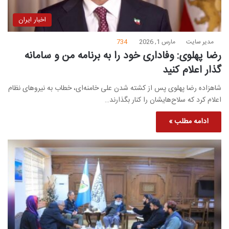
اخبار ایران
مدیر سایت
مارس 1, 2026
734
رضا پهلوی: وفاداری خود را به برنامه من و سامانه
گذار اعلام کنید
شاهزاده رضا پهلوی پس از کشته شدن علی خامنه‌ای، خطاب به نیروهای نظام
اعلام کرد که سلاح‌هایشان را کنار بگذارند…
ادامه مطلب »