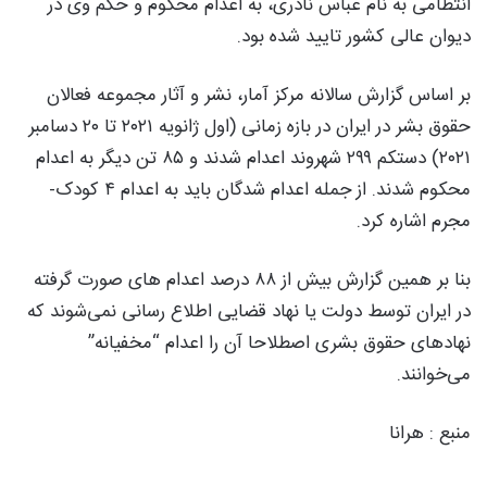
انتظامی به نام عباس نادری، به اعدام محکوم و حکم وی در
دیوان عالی کشور تایید شده بود.
بر اساس گزارش سالانه مرکز آمار، نشر و آثار مجموعه فعالان
حقوق بشر در ایران در بازه زمانی (اول ژانویه ۲۰۲۱ تا ۲۰ دسامبر
۲۰۲۱) دستکم ۲۹۹ شهروند اعدام شدند و ۸۵ تن دیگر به اعدام
محکوم شدند. از جمله اعدام شدگان باید به اعدام ۴ کودک-
مجرم اشاره کرد.
بنا بر همین گزارش بیش از ۸۸ درصد اعدام های صورت گرفته
در ایران توسط دولت یا نهاد قضایی اطلاع رسانی نمی‌شوند که
نهادهای حقوق بشری اصطلاحا آن را اعدام “مخفیانه”
می‌خوانند.
منبع : هرانا