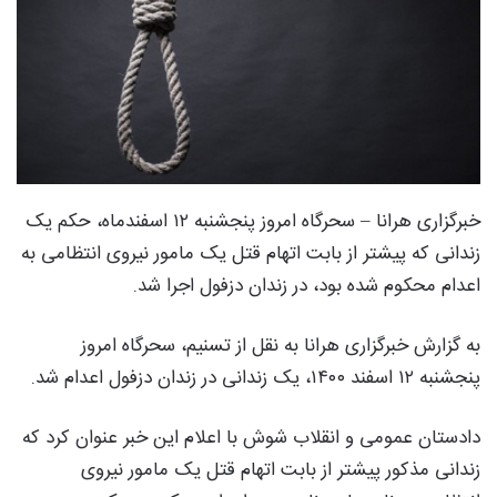
خبرگزاری هرانا – سحرگاه امروز پنجشنبه ۱۲ اسفندماه، حکم یک
زندانی که پیشتر از بابت اتهام قتل یک مامور نیروی انتظامی به
اعدام محکوم شده بود، در زندان دزفول اجرا شد.
به گزارش خبرگزاری هرانا به نقل از تسنیم، سحرگاه امروز
پنجشنبه ۱۲ اسفند ۱۴۰۰، یک زندانی در زندان دزفول اعدام شد.
دادستان عمومی و انقلاب شوش با اعلام این خبر عنوان کرد که
زندانی مذکور پیشتر از بابت اتهام قتل یک مامور نیروی