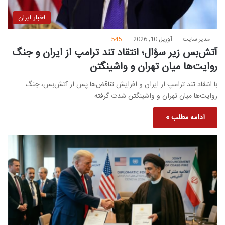
اخبار ایران
مدیر سایت
آوریل 10, 2026
545
آتش‌بس زیر سؤال؛ انتقاد تند ترامپ از ایران و جنگ
روایت‌ها میان تهران و واشینگتن
با انتقاد تند ترامپ از ایران و افزایش تناقض‌ها پس از آتش‌بس، جنگ
روایت‌ها میان تهران و واشینگتن شدت گرفته…
ادامه مطلب »