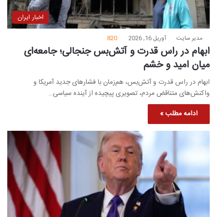
اخبار ایران
مدیر سایت
آوریل 16, 2026
820
ابهام در راس قدرت و آتش‌بس جنجالی؛ جامعه‌ای
میان امید و خشم
ابهام در راس قدرت و آتش‌بس، هم‌زمان با فشارهای جدید آمریکا و
واکنش‌های متناقض مردم، تصویری پیچیده از آینده سیاسی…
ادامه مطلب »