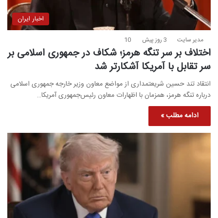
اخبار ایران
مدیر سایت
3 روز پیش
10
اختلاف بر سر تنگه هرمز؛ شکاف در جمهوری اسلامی بر
سر تقابل با آمریکا آشکارتر شد
انتقاد تند حسین شریعتمداری از مواضع معاون وزیر خارجه جمهوری اسلامی
درباره تنگه هرمز، همزمان با اظهارات معاون رئیس‌جمهوری آمریکا…
ادامه مطلب »