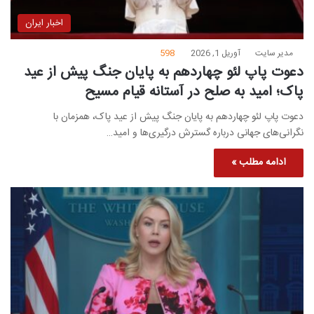
اخبار ایران
مدیر سایت
آوریل 1, 2026
598
دعوت پاپ لئو چهاردهم به پایان جنگ پیش از عید
پاک؛ امید به صلح در آستانه قیام مسیح
دعوت پاپ لئو چهاردهم به پایان جنگ پیش از عید پاک، همزمان با
نگرانی‌های جهانی درباره گسترش درگیری‌ها و امید…
ادامه مطلب »