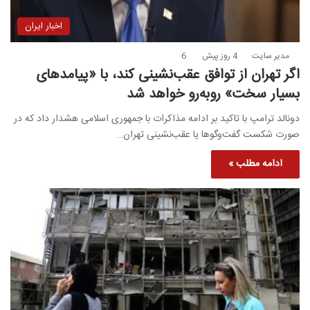
اخبار ایران
مدیر سایت
4 روز پیش
6
اگر تهران از توافق عقب‌نشینی کند، با «پیامدهای
بسیار سخت» روبه‌رو خواهد شد
دونالد ترامپ با تاکید بر ادامه مذاکرات با جمهوری اسلامی هشدار داد که در
صورت شکست گفت‌وگوها یا عقب‌نشینی تهران…
ادامه مطلب »