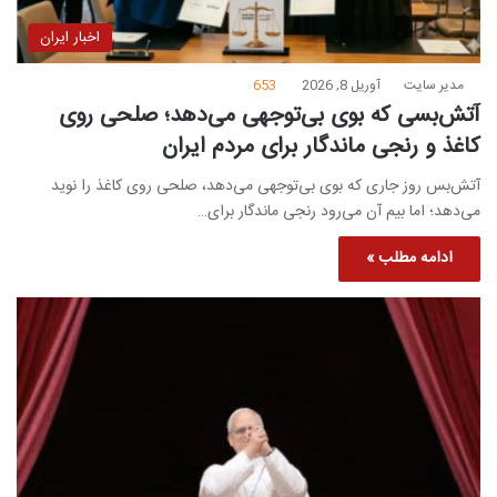
اخبار ایران
مدیر سایت
آوریل 8, 2026
653
آتش‌بسی که بوی بی‌توجهی می‌دهد؛ صلحی روی
کاغذ و رنجی ماندگار برای مردم ایران
آتش‌بس روز جاری که بوی بی‌توجهی می‌دهد، صلحی روی کاغذ را نوید
می‌دهد؛ اما بیم آن می‌رود رنجی ماندگار برای…
ادامه مطلب »